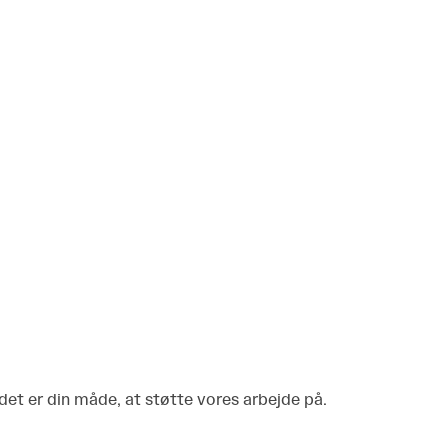
 det er din måde, at støtte vores arbejde på.