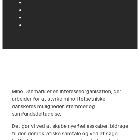
Mino Danmark er en interesseorganisation, der
arbejder for at styrke minoritetsetniske
danskeres muligheder, stemmer og
samfundsdeltagelse.
Det gør vi ved at skabe nye fællesskaber, bidrage
til den demokratiske samtale og ved at søge