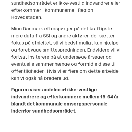
sundhedsområdet er ikke-vestlig indvandrer eller
efterkommer i kommunerne i Region
Hovedstaden.
Mino Danmark efterspørger på det kraftigste
mere data fra SSI og andre aktører, der sætter
fokus på etnicitet, så vi bedst muligt kan hjælpe
og forebygge smittespredningen. Endvidere vil vi
fortsat insiterere på at undersøge årsager og
eventuelle sammenhænge og formidle disse til
offentligheden. Hvis vi er flere om dette arbejde
kan vi også nå bredere ud.
Figuren viser andelen af ikke-vestlige
indvandrere og efterkommere mellem 15-64 år
blandt det kommunale omsorgspersonale
indenfor sundhedsområdet.