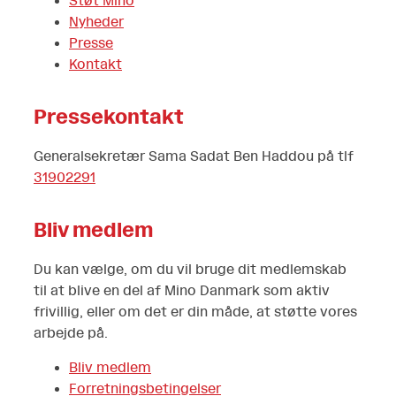
Støt Mino
Nyheder
Presse
Kontakt
Pressekontakt
Generalsekretær Sama Sadat Ben Haddou på tlf
31902291
Bliv medlem
Du kan vælge, om du vil bruge dit medlemskab
til at blive en del af Mino Danmark som aktiv
frivillig, eller om det er din måde, at støtte vores
arbejde på.
Bliv medlem
Forretningsbetingelser