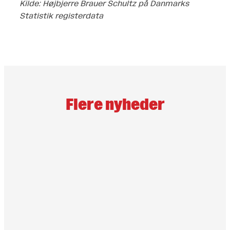
Kilde: Højbjerre Brauer Schultz på Danmarks
Statistik registerdata
Flere nyheder