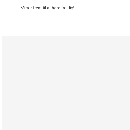
Vi ser frem til at høre fra dig!