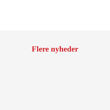
Flere nyheder