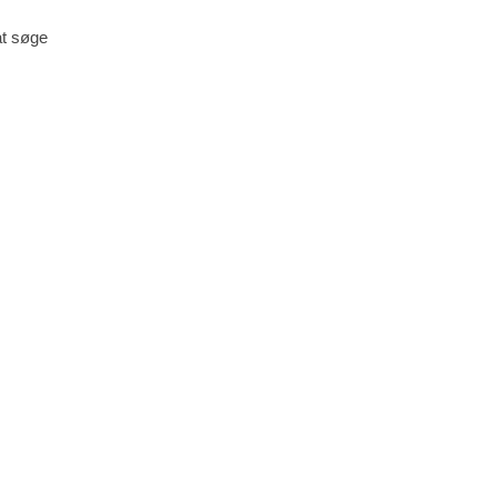
at søge