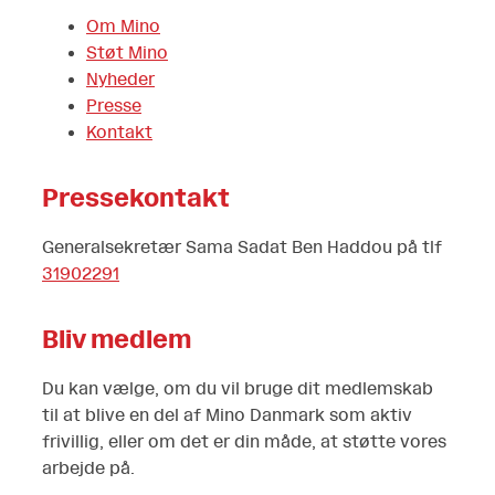
Om Mino
Støt Mino
Nyheder
Presse
Kontakt
Pressekontakt
Generalsekretær Sama Sadat Ben Haddou på tlf
31902291
Bliv medlem
Du kan vælge, om du vil bruge dit medlemskab
til at blive en del af Mino Danmark som aktiv
frivillig, eller om det er din måde, at støtte vores
arbejde på.