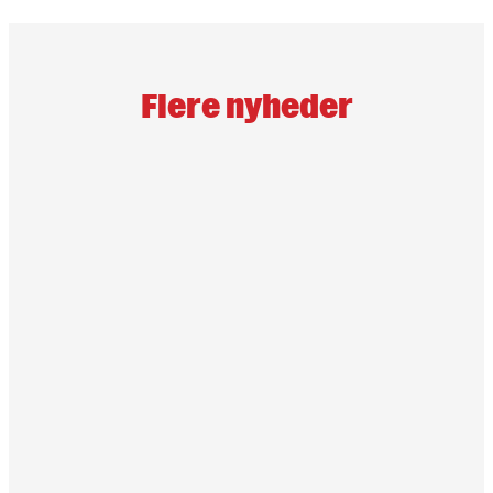
Flere nyheder