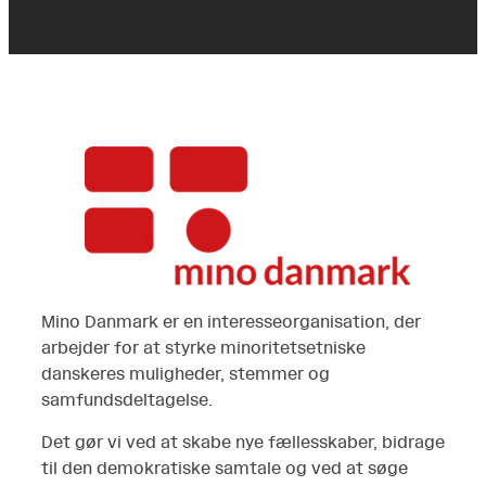
Mino Danmark er en interesseorganisation, der
arbejder for at styrke minoritetsetniske
danskeres muligheder, stemmer og
samfundsdeltagelse.
Det gør vi ved at skabe nye fællesskaber, bidrage
til den demokratiske samtale og ved at søge