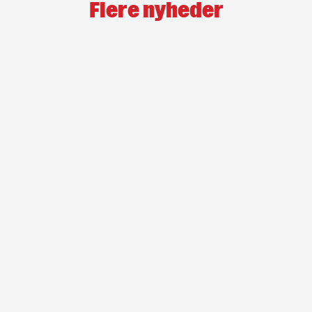
Flere nyheder