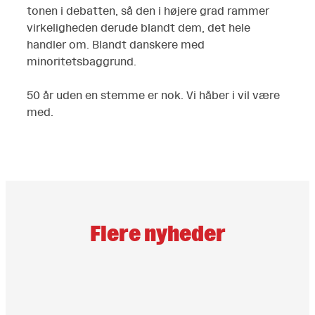
tonen i debatten, så den i højere grad rammer
virkeligheden derude blandt dem, det hele
handler om. Blandt danskere med
minoritetsbaggrund.
50 år uden en stemme er nok. Vi håber i vil være
med.
Flere nyheder